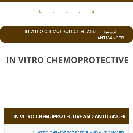
الرئيسية
IN VITRO CHEMOPROTECTIVE AND
ANTICANCER
IN VITRO CHEMOPROTECTIVE
AND ANTICANCER
IN VITRO CHEMOPROTECTIVE AND ANTICANCER
IN VITRO CHEMOPROTECTIVE AND ANTICANCER