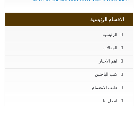
الاقسام الرئيسية
الرئيسية
المقالات
اهم الاخبار
كتب الباحثين
طلب الانضمام
اتصل بنا